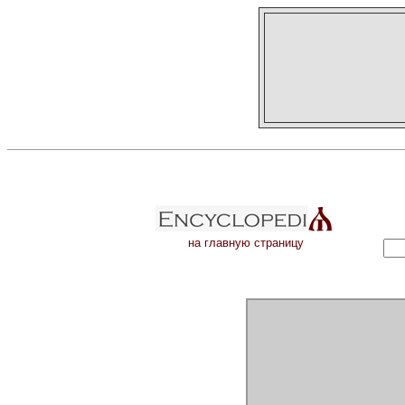
на главную страницу