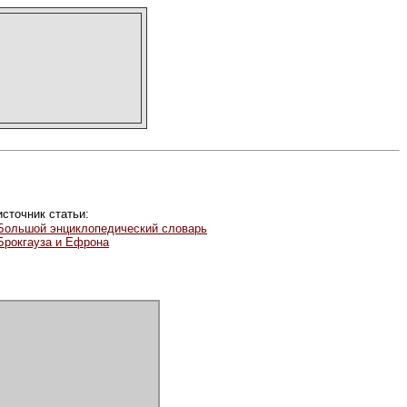
источник статьи:
Большой энциклопедический словарь
Брокгауза и Ефрона