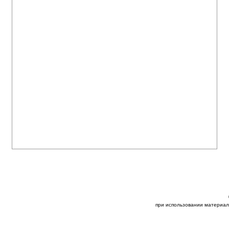
при использовании материал