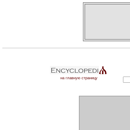
на главную страницу