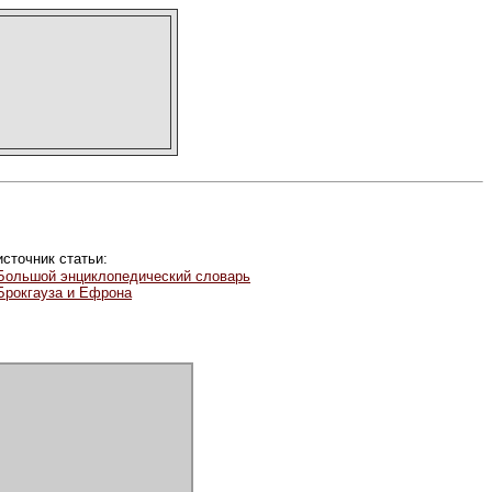
источник статьи:
Большой энциклопедический словарь
Брокгауза и Ефрона