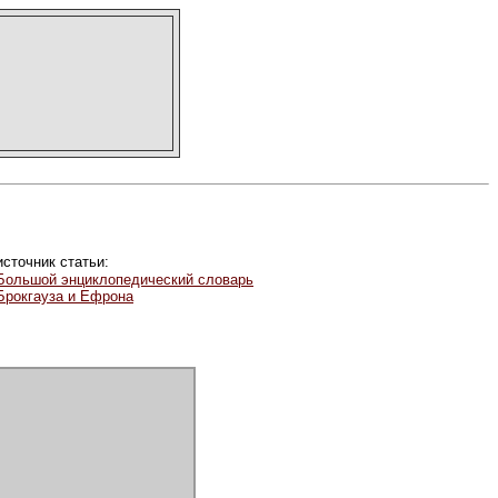
источник статьи:
Большой энциклопедический словарь
Брокгауза и Ефрона