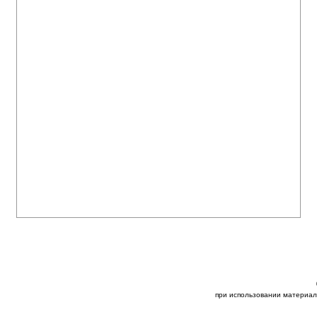
при использовании материал