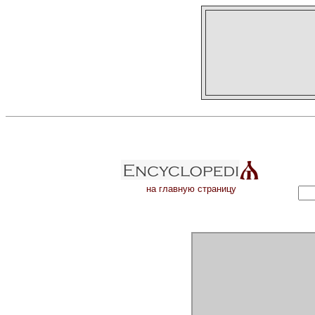
на главную страницу