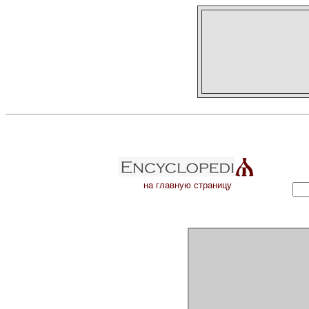
на главную страницу