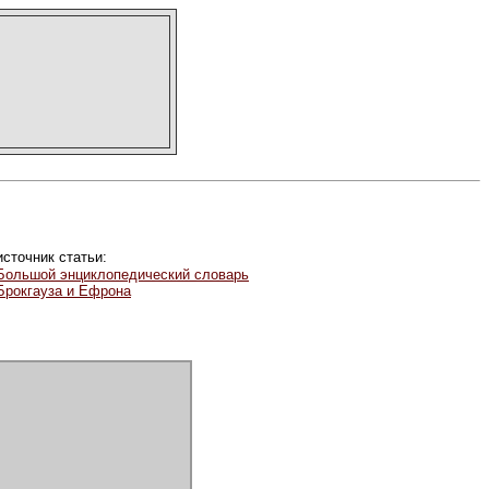
источник статьи:
Большой энциклопедический словарь
Брокгауза и Ефрона