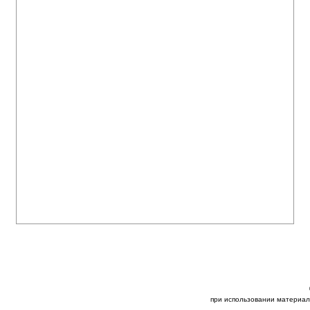
при использовании материал