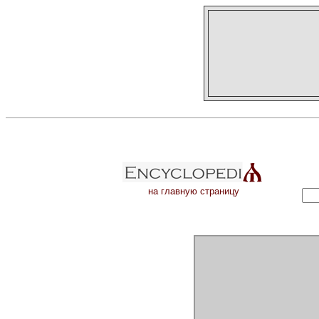
на главную страницу