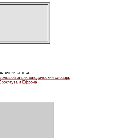
источник статьи:
Большой энциклопедический словарь
Брокгауза и Ефрона