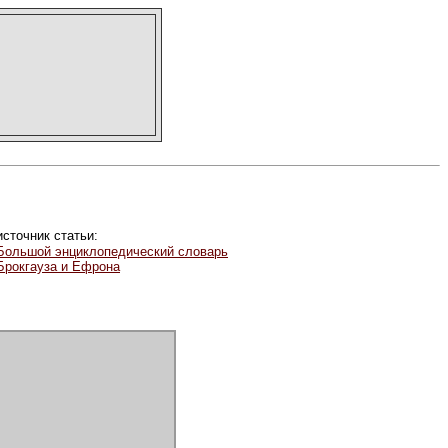
источник статьи:
Большой энциклопедический словарь
Брокгауза и Ефрона