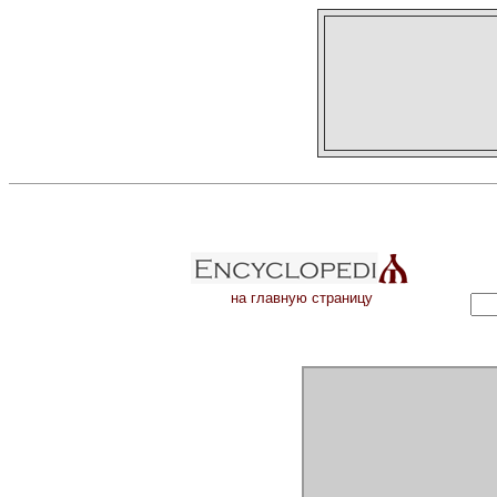
на главную страницу