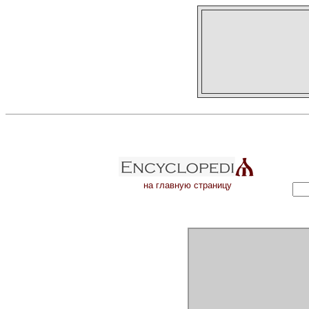
на главную страницу