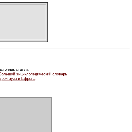
источник статьи:
Большой энциклопедический словарь
Брокгауза и Ефрона