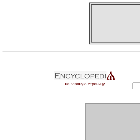
на главную страницу