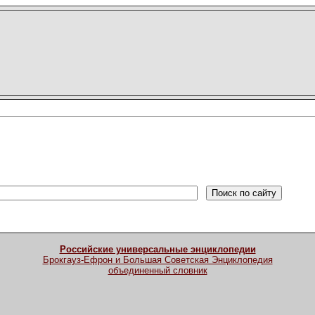
Российские универсальные энциклопедии
Брокгауз-Ефрон и Большая Советская Энциклопедия
объединенный словник