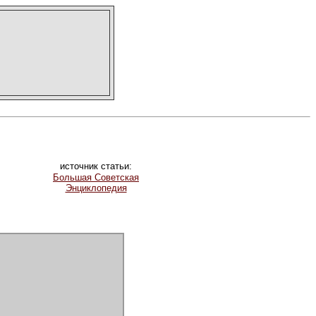
источник статьи:
Большая Советская
Энциклопедия