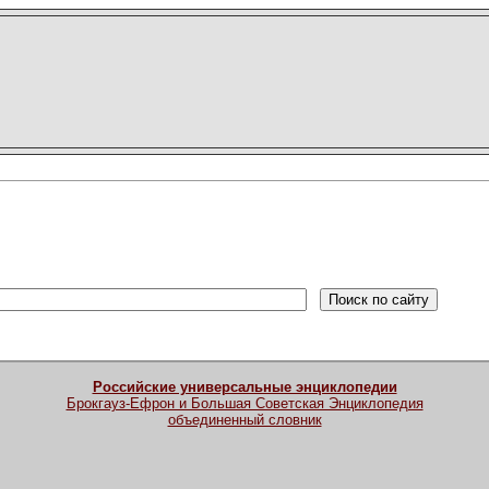
Российские универсальные энциклопедии
Брокгауз-Ефрон и Большая Советская Энциклопедия
объединенный словник