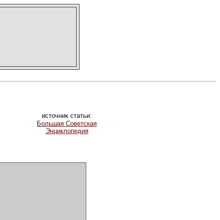
источник статьи:
Большая Советская
Энциклопедия