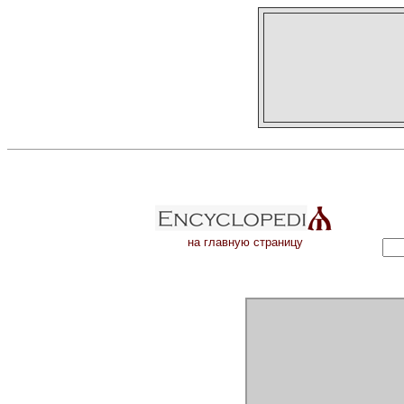
на главную страницу