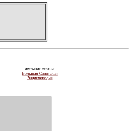
источник статьи:
Большая Советская
Энциклопедия