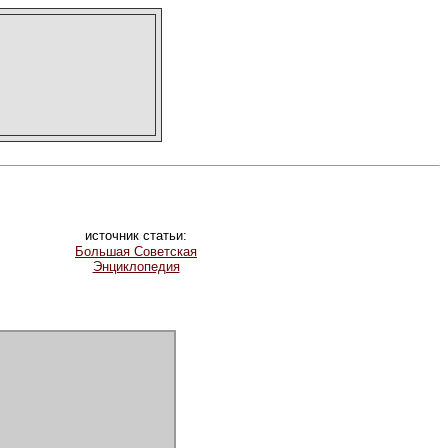
источник статьи:
Большая Советская
Энциклопедия