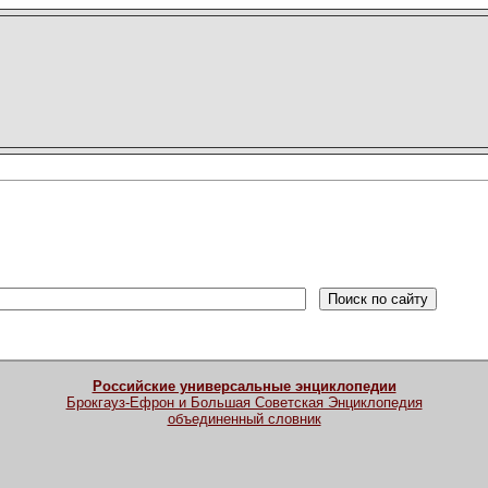
Российские универсальные энциклопедии
Брокгауз-Ефрон и Большая Советская Энциклопедия
объединенный словник