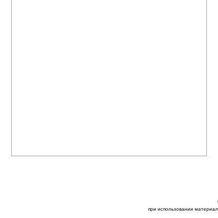
при использовании материал