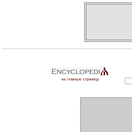
на главную страницу