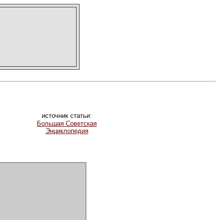
источник статьи:
Большая Советская
Энциклопедия