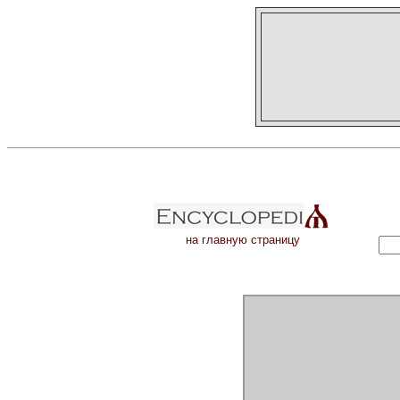
на главную страницу