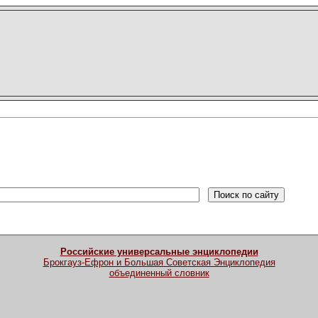
Российские универсальные энциклопедии
Брокгауз-Ефрон и Большая Советская Энциклопедия
объединенный словник