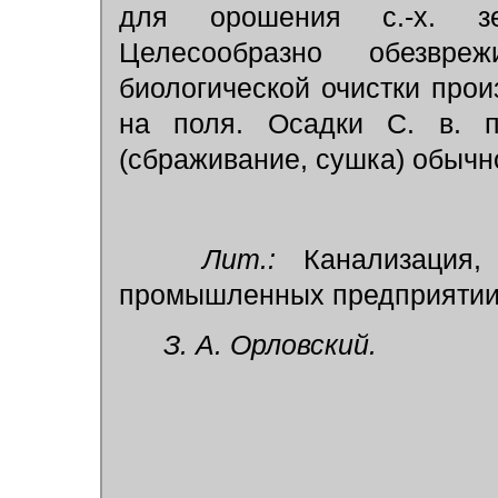
для орошения с.-х. 
Целесообразно обезвр
биологической очистки прои
на поля. Осадки С. в. п
(сбраживание, сушка) обычн
Лит.:
Канализация, 
промышленных предприятии 
З. А. Орловский.