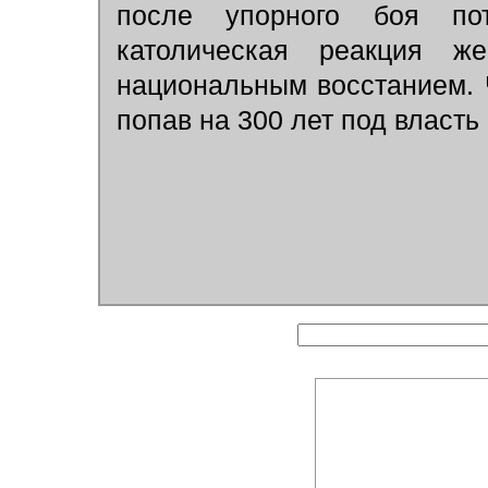
после упорного боя пот
католическая реакция ж
национальным восстанием. 
попав на 300 лет под власть