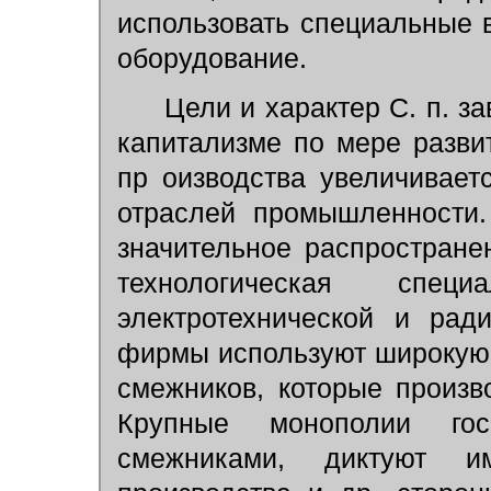
использовать специальные
оборудование.
Цели и характер С. п. за
капитализме по мере разви
пр оизводства увеличивает
отраслей промышленности.
значительное распростране
технологическая спец
электротехнической и ра
фирмы используют широкую 
смежников, которые произв
Крупные монополии гос
смежниками, диктуют 