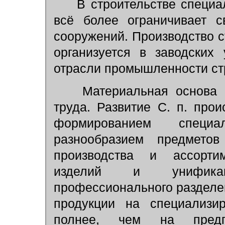
В строительстве специал
всё более ограничивает 
сооружений. Производство с
организуется в заводских
отрасли промышленности ст
Материальная основа 
труда. Развитие С. п. про
формированием специа
разнообразием предметов
производства и ассортим
изделий и унификац
профессионального разделе
продукции на специализир
полнее, чем на предпр