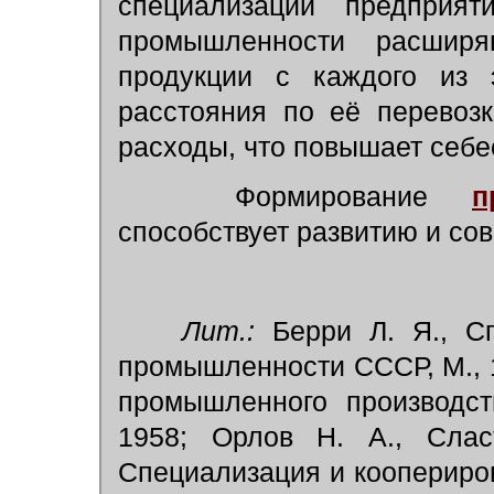
специализации предпри
промышленности расширя
продукции с каждого из э
расстояния по её перевоз
расходы, что повышает себе
Формирование
п
способствует развитию и со
Лит.:
Берри Л. Я., Сп
промышленности СССР, М., 
промышленного производст
1958; Орлов Н. А., Слас
Специализация и коопериро