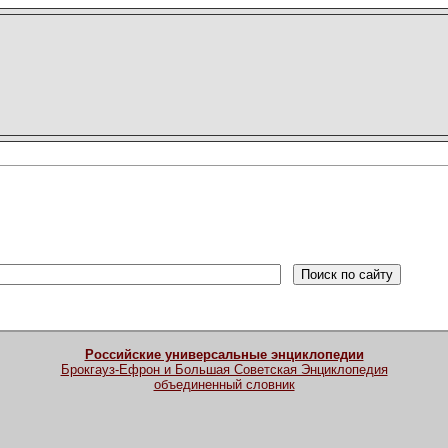
Российские универсальные энциклопедии
Брокгауз-Ефрон и Большая Советская Энциклопедия
объединенный словник