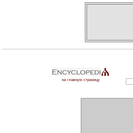
на главную страницу