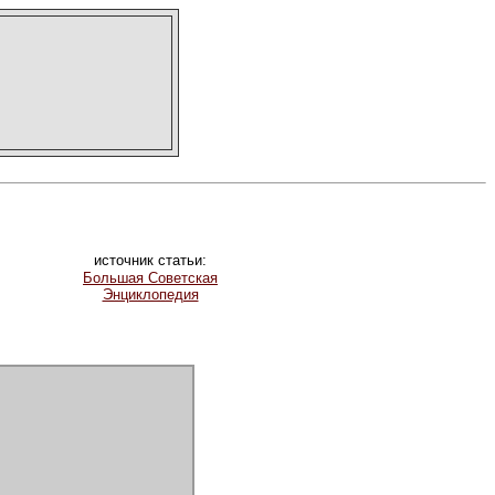
источник статьи:
Большая Советская
Энциклопедия