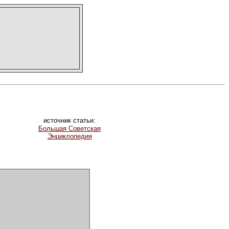
источник статьи:
Большая Советская
Энциклопедия