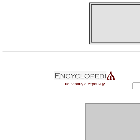
на главную страницу