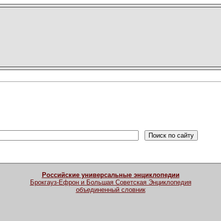
Российские универсальные энциклопедии
Брокгауз-Ефрон и Большая Советская Энциклопедия
объединенный словник