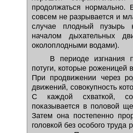
продолжаться нормально. 
совсем не разрывается и мл
случае плодный пузырь 
началом дыхательных дв
околоплодными водами).
В периоде изгнания пл
потуги, которые роженицей 
При продвижении через ро
движений, совокупность кот
С каждой схваткой, соп
показывается в половой щ
Затем она постепенно про
головкой без особого труда 