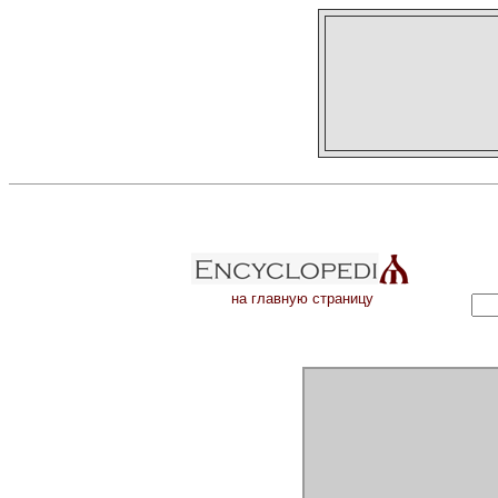
на главную страницу