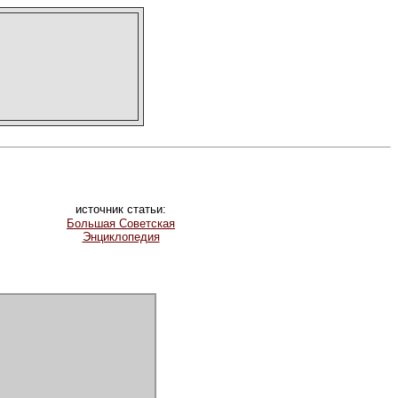
источник статьи:
Большая Советская
Энциклопедия