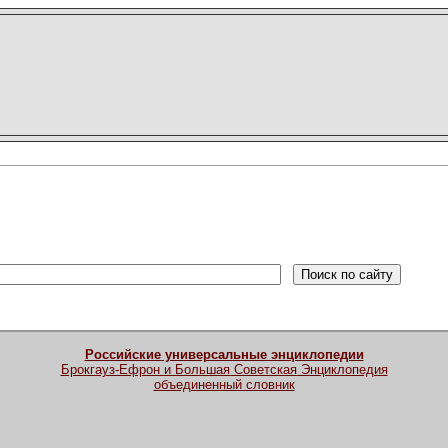
Российские универсальные энциклопедии
Брокгауз-Ефрон и Большая Советская Энциклопедия
объединенный словник