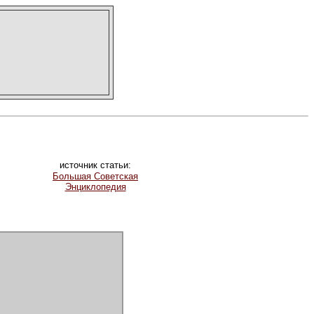
источник статьи:
Большая Советская
Энциклопедия