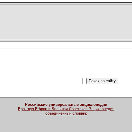
Российские универсальные энциклопедии
Брокгауз-Ефрон и Большая Советская Энциклопедия
объединенный словник