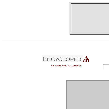
на главную страницу