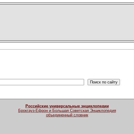
Российские универсальные энциклопедии
Брокгауз-Ефрон и Большая Советская Энциклопедия
объединенный словник