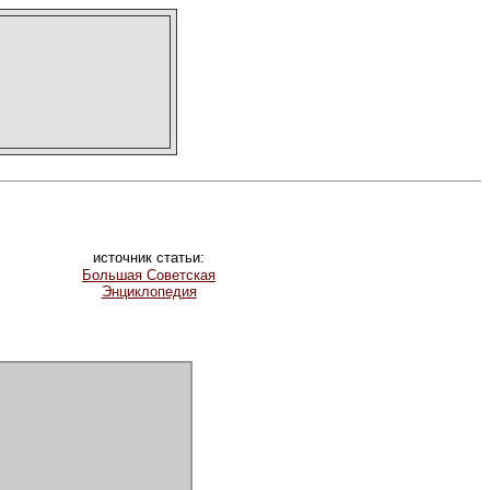
источник статьи:
Большая Советская
Энциклопедия