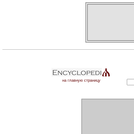
на главную страницу