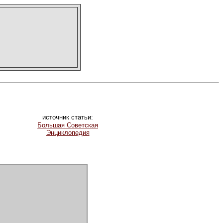
источник статьи:
Большая Советская
Энциклопедия