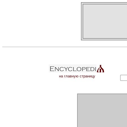
на главную страницу