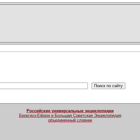
Российские универсальные энциклопедии
Брокгауз-Ефрон и Большая Советская Энциклопедия
объединенный словник