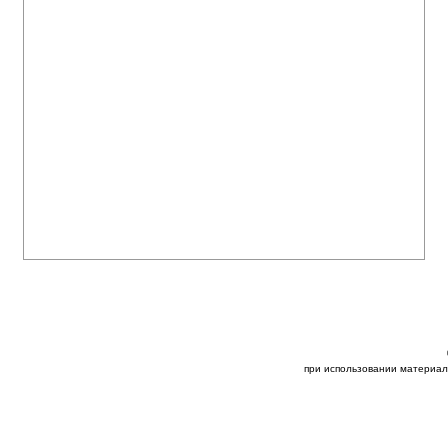
при использовании материал