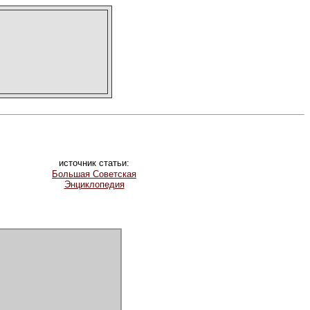
источник статьи:
Большая Советская
Энциклопедия