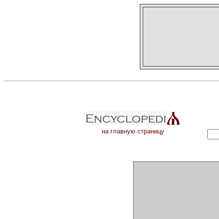
на главную страницу