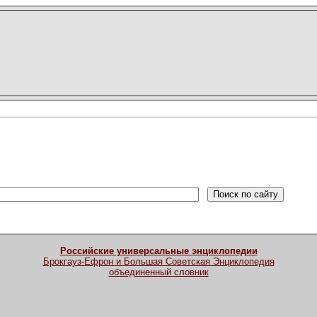
Российские универсальные энциклопедии
Брокгауз-Ефрон и Большая Советская Энциклопедия
объединенный словник