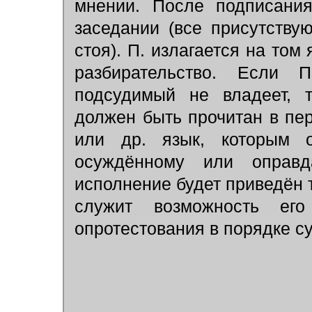
мнении. После подписания
заседании (все присутств
стоя). П. излагается на том
разбирательство. Если 
подсудимый не владеет, 
должен быть прочитан в пе
или др. язык, которым о
осуждённому или оправд
исполнение будет приведён 
служит возможность его
опротестования в порядке с