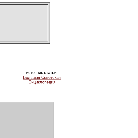
источник статьи:
Большая Советская
Энциклопедия