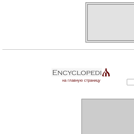
на главную страницу