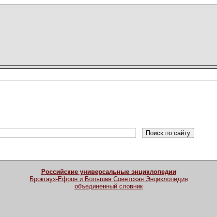
Российские универсальные энциклопедии
Брокгауз-Ефрон и Большая Советская Энциклопедия
объединенный словник