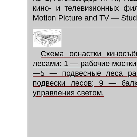
кино- и телевизионных фи
Motion Picture and TV — Studi
Схема оснастки киносъё
лесами: 1 — рабочие мостки
—5 — подвесные леса ра
подвески лесов; 9 — балк
управления светом.