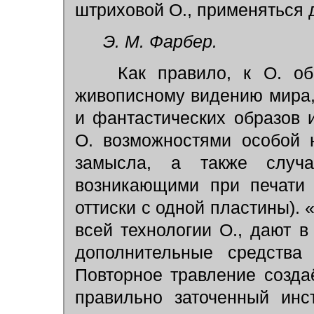
штриховой О., применяться 
Э. М. Фарбер.
Как правило, к О. обр
живописному видению мира
и фантастических образов 
О. возможностями особой 
замысла, а также случа
возникающими при печати 
оттиски с одной пластины). 
всей технологии О., дают 
дополнительные средства 
Повторное травление созда
правильно заточенный инс