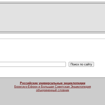
Российские универсальные энциклопедии
Брокгауз-Ефрон и Большая Советская Энциклопедия
объединенный словник