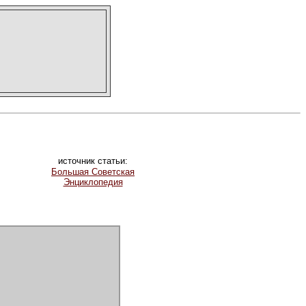
источник статьи:
Большая Советская
Энциклопедия