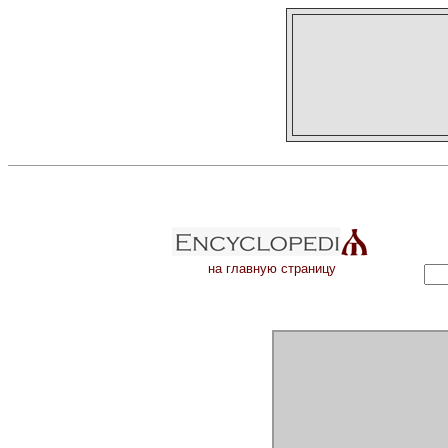
на главную страницу