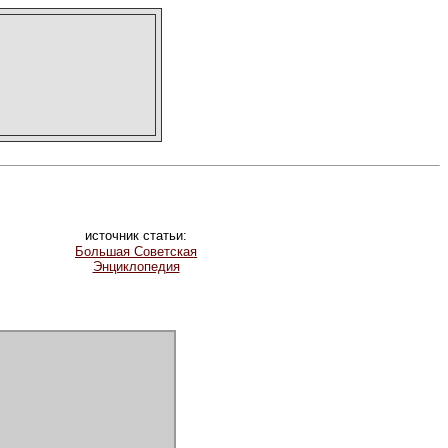
источник статьи:
Большая Советская
Энциклопедия