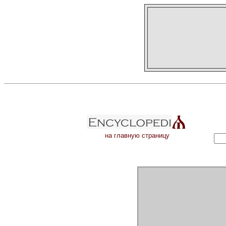
на главную страницу