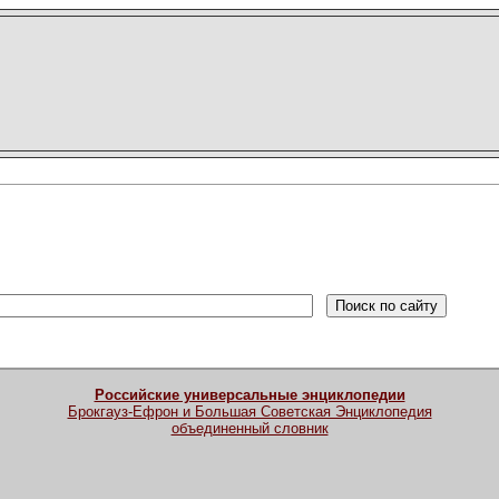
Российские универсальные энциклопедии
Брокгауз-Ефрон и Большая Советская Энциклопедия
объединенный словник