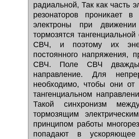
радиальной, Так как часть 
резонаторов проникает в
электроны при движении
тормозятся тангенциальной
СВЧ, и поэтому их энер
постоянного напряжения, п
СВЧ. Поле СВЧ дважды
направление. Для непре
необходимо, чтобы они от 
тангенциальном направлен
Такой синхронизм межд
тормозящим электрически
принципом работы многорез
попадают в ускоряющее