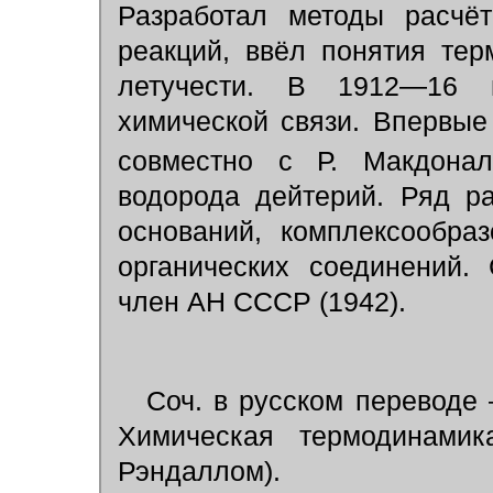
Разработал методы расчёт
реакций, ввёл понятия тер
летучести. В 1912—16 
химической связи. Впервые
совместно с Р. Макдонал
водорода дейтерий. Ряд р
оснований, комплексообраз
органических соединений.
член АН СССР (1942).
Соч. в русском переводе 
Химическая термодинамик
Рэндаллом).