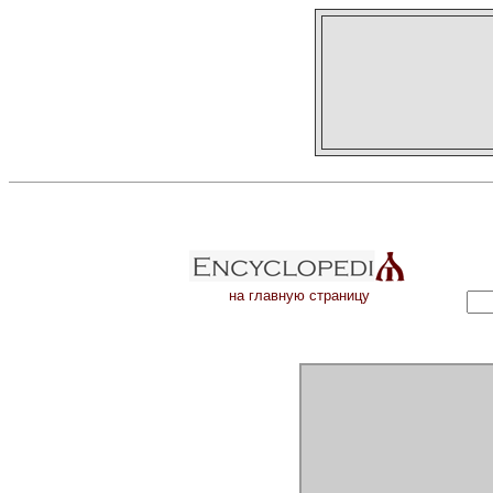
на главную страницу