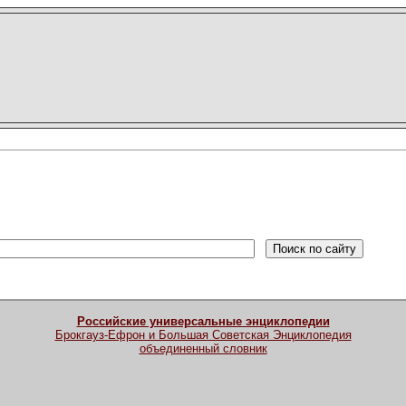
Российские универсальные энциклопедии
Брокгауз-Ефрон и Большая Советская Энциклопедия
объединенный словник