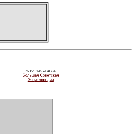
источник статьи:
Большая Советская
Энциклопедия