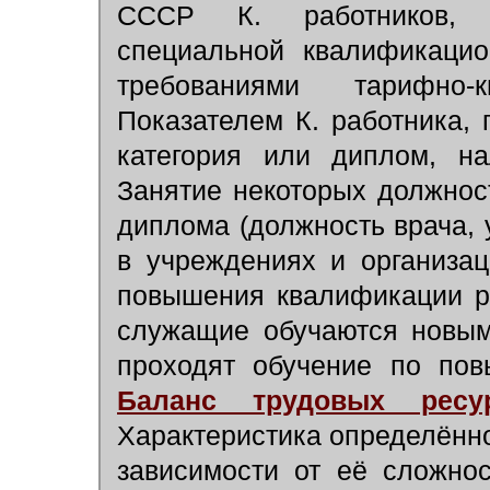
СССР К. работников, к
специальной квалификацио
требованиями тарифно-к
Показателем К. работника,
категория или диплом, на
Занятие некоторых должнос
диплома (должность врача, 
в учреждениях и организац
повышения квалификации р
служащие обучаются новым
проходят обучение по пов
Баланс трудовых ресу
Характеристика определённо
зависимости от её сложнос