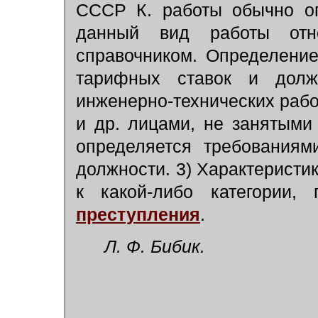
СССР К. работы обычно оп
данный вид работы отне
справочником. Определение
тарифных ставок и должн
инженерно-технических раб
и др. лицами, не занятыми
определяется требованиям
должности. 3) Характеристик
к какой-либо категории,
преступления
.
Л. Ф. Бибик.