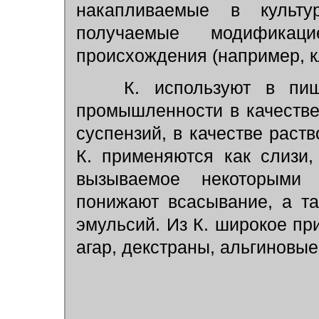
накапливаемые в культур
получаемые модификаци
происхождения (например, к
К. используют в пище
промышленности в качестве
суспензий, в качестве раст
К. применяются как слизи
вызываемое некоторыми 
понижают всасывание, а т
эмульсий. Из К. широкое пр
агар, декстраны, альгиновые