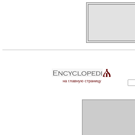
на главную страницу