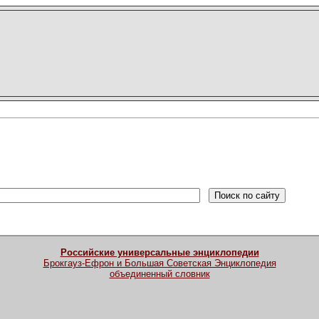
Российские универсальные энциклопедии
Брокгауз-Ефрон и Большая Советская Энциклопедия
объединенный словник