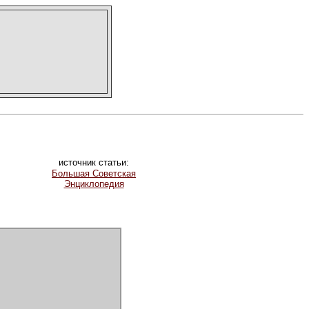
источник статьи:
Большая Советская
Энциклопедия