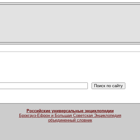
Российские универсальные энциклопедии
Брокгауз-Ефрон и Большая Советская Энциклопедия
объединенный словник