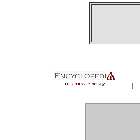
на главную страницу