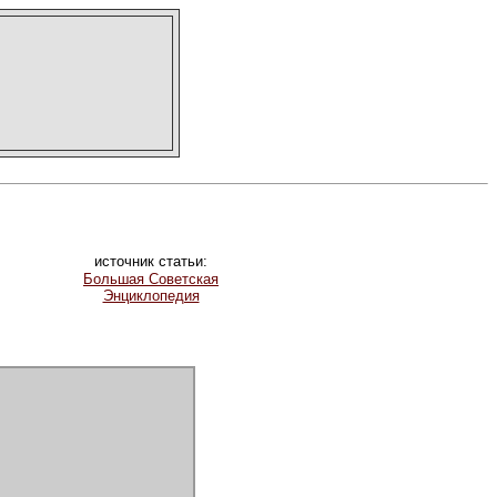
источник статьи:
Большая Советская
Энциклопедия