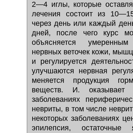
2—4 иглы, которые остав
лечения состоит из 10—15
через день или каждый ден
дней, после чего курс мо
объясняется умеренным
нервных веточек кожи, мышц
и регулируется деятельно
улучшаются нервная регул
меняется продукция гор
веществ. И. оказывает
заболеваниях периферичес
невриты, в том числе неврит
некоторых заболеваниях це
эпилепсия, остаточные