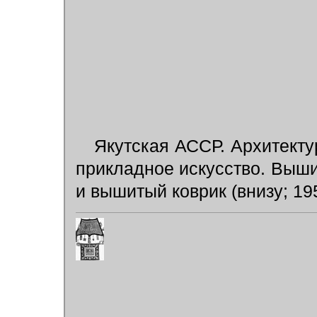
Якутская АССР. Архитекту
прикладное искусство. Вышит
и вышитый коврик (внизу; 1950