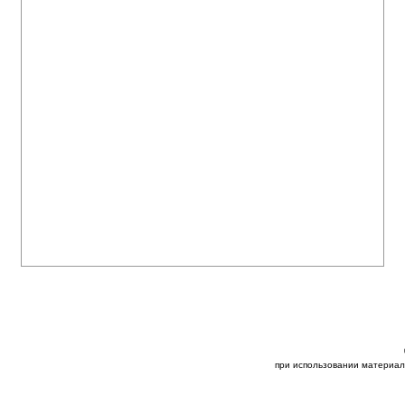
при использовании материал