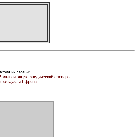
источник статьи:
Большой энциклопедический словарь
Брокгауза и Ефрона