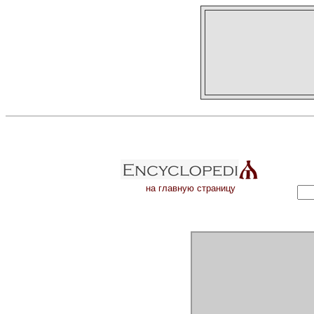
на главную страницу