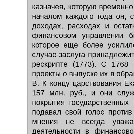
казначея, которую временно
началом каждого года он, с
доходах, расходах и остат
финансовом управлении б
которое еще более усилил
случае заслуга принадлежит 
рескрипте (1773). С 1768 
проекты о выпуске их в обр
В. К концу царствования Ек
157 млн. руб., и они слу
покрытия государственных 
подавал свой голос против
мнения не всегда уважа
деятельности в финансово