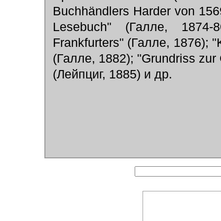
Buchhändlers Harder von 1569
Lesebuch" (Галле, 1874-80
Frankfurters" (Галле, 1876); 
(Галле, 1882); "Grundriss zur 
(Лейпциг, 1885) и др.