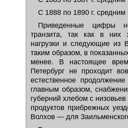
С 1888 по 1890 г. средним
Приведенные цифры н
транзита, так как в них 
нагрузки и следующие из 
таким образом, в показанны
менее. В настоящее врем
Петербург не проходит во
естественное продолжение 
главным образом, снабжени
губерний хлебом с низовьев 
продуктов прибрежных уездо
Волхов — для Заильменского