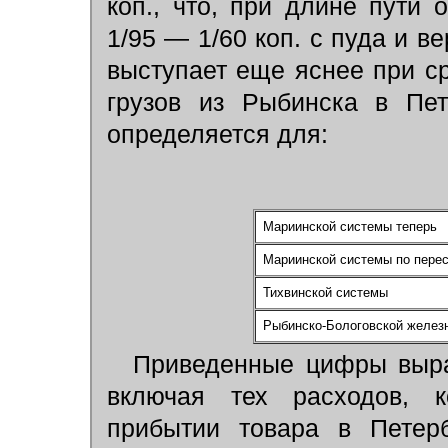
коп., что, при длине пути 
1/95 — 1/60 коп. с пуда и в
выступает еще яснее при с
грузов из Рыбинска в Пет
определяется для:
Мариинской системы теперь
Мариинской системы по перес
Тихвинской системы
Рыбинско-Бологовской железн
Приведенные цифры выра
включая тех расходов, к
прибытии товара в Петерб