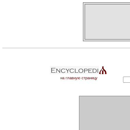
на главную страницу