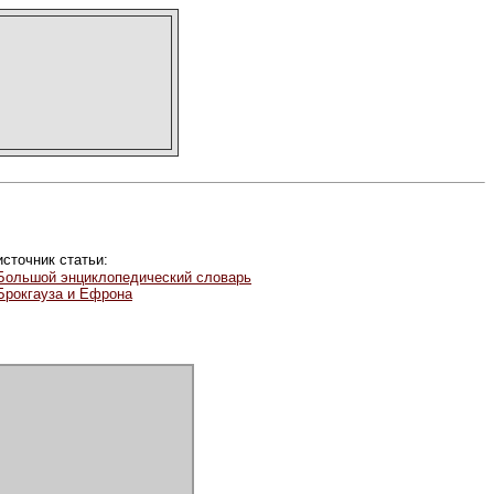
источник статьи:
Большой энциклопедический словарь
Брокгауза и Ефрона