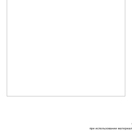
при использовании материал