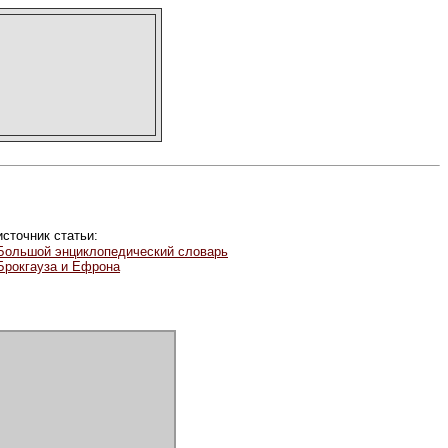
источник статьи:
Большой энциклопедический словарь
Брокгауза и Ефрона