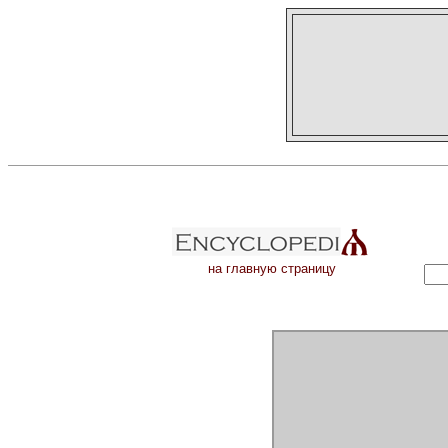
на главную страницу