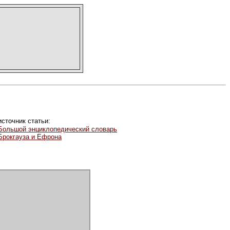
источник статьи:
Большой энциклопедический словарь
Брокгауза и Ефрона