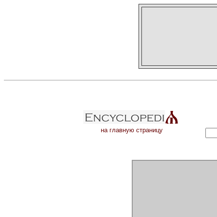
на главную страницу