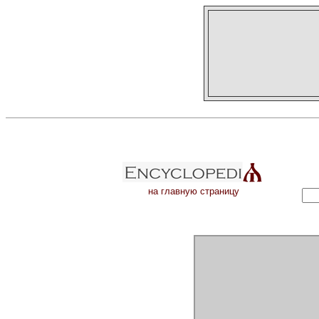
на главную страницу