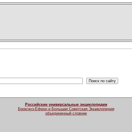
Российские универсальные энциклопедии
Брокгауз-Ефрон и Большая Советская Энциклопедия
объединенный словник