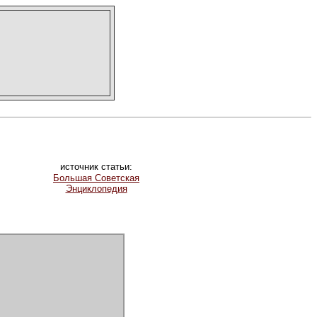
источник статьи:
Большая Советская
Энциклопедия