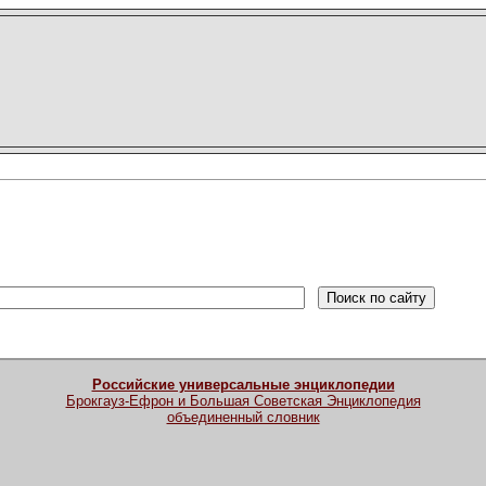
Российские универсальные энциклопедии
Брокгауз-Ефрон и Большая Советская Энциклопедия
объединенный словник