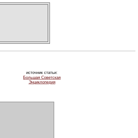
источник статьи:
Большая Советская
Энциклопедия