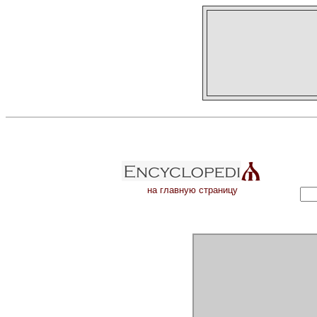
на главную страницу