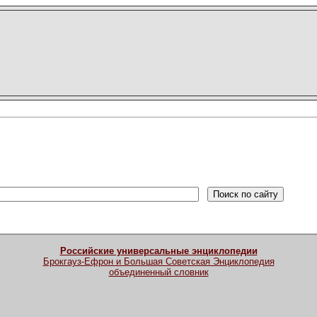
Российские универсальные энциклопедии
Брокгауз-Ефрон и Большая Советская Энциклопедия
объединенный словник