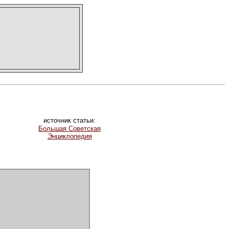
источник статьи:
Большая Советская
Энциклопедия