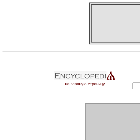
на главную страницу