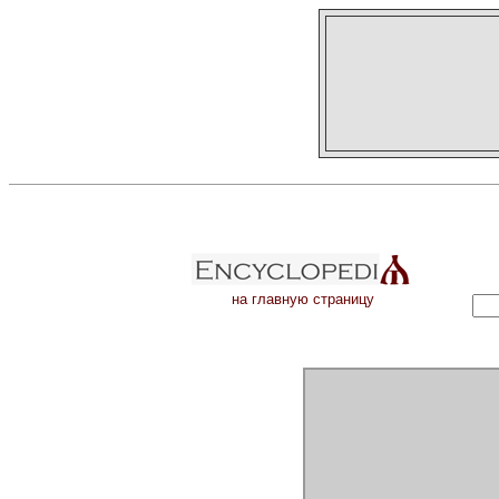
на главную страницу