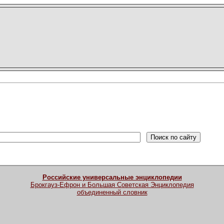
Российские универсальные энциклопедии
Брокгауз-Ефрон и Большая Советская Энциклопедия
объединенный словник