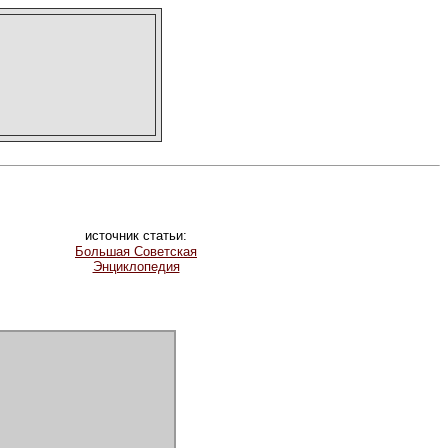
источник статьи:
Большая Советская
Энциклопедия