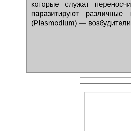
которые служат переносчи
паразитируют различные
(Plasmodium) — возбудител